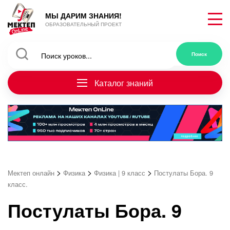
МЫ ДАРИМ ЗНАНИЯ!
ОБРАЗОВАТЕЛЬНЫЙ ПРОЕКТ
Каталог знаний
>
>
>
Мектеп онлайн
Физика
Физика | 9 класс
Постулаты Бора. 9
класс.
Постулаты Бора. 9