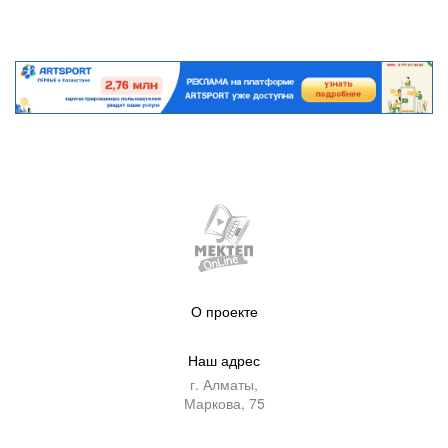
О проекте
Наш адрес
г. Алматы,
Маркова, 75