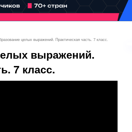
бразование целых выражений. Практическая часть. 7 класс.
целых выражений.
ь. 7 класс.