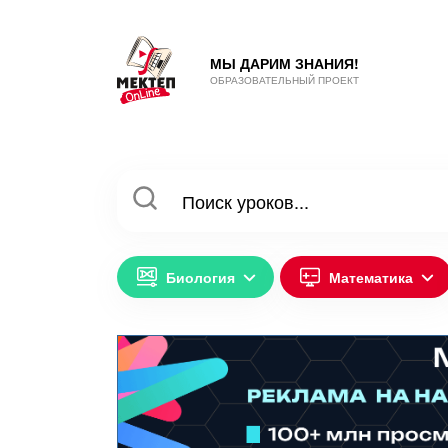
МЫ ДАРИМ ЗНАНИЯ!
ОБРАЗОВАТЕЛЬНЫЙ ПРОЕКТ
Биология
Математика