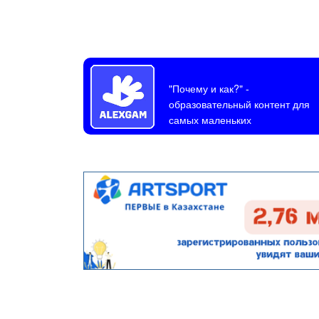
"Почему и как?"
-
образовательный контент для
самых маленьких