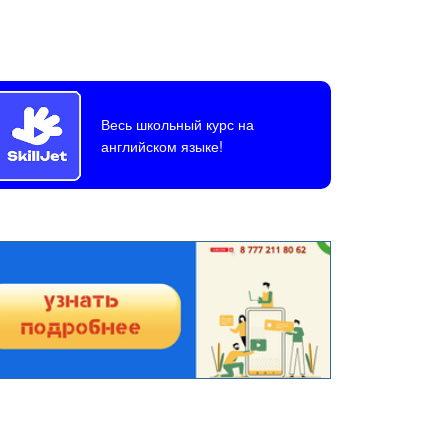
Весь школьный курс на
английском языке!