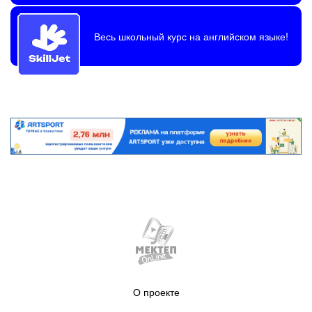
Весь школьный курс на английском языке!
О проекте