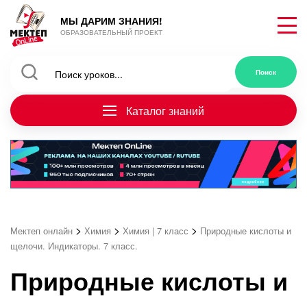
МЫ ДАРИМ ЗНАНИЯ!
ОБРАЗОВАТЕЛЬНЫЙ ПРОЕКТ
Каталог знаний
>
>
>
Мектеп онлайн
Химия
Химия | 7 класс
Природные кислоты и
щелочи. Индикаторы. 7 класс.
Природные кислоты и