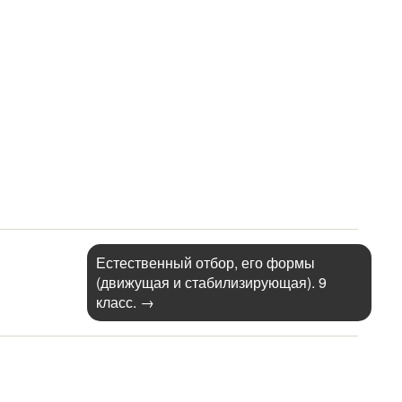
Естественный отбор, его формы
(движущая и стабилизирующая). 9
класс.
→