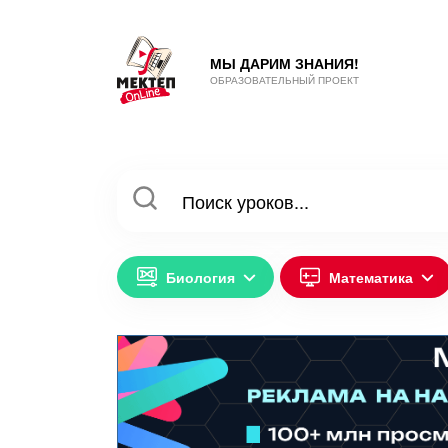
МЫ ДАРИМ ЗНАНИЯ!
ОБРАЗОВАТЕЛЬНЫЙ ПРОЕКТ
Биология
Математика