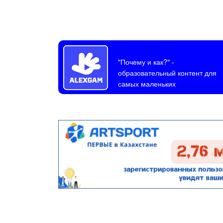
"Почему и как?"
-
образовательный контент для
самых маленьких