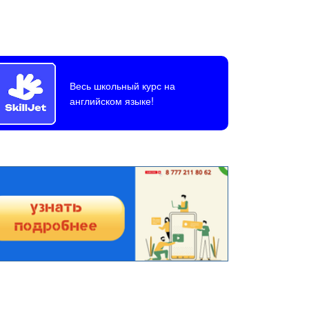
Весь школьный курс на
английском языке!