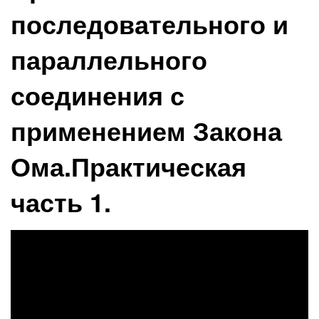
последовательного и
параллельного
соединения с
применением Закона
Ома.Практическая
часть 1.