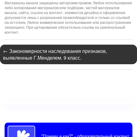
Материалы канала защищены авторским правом. Любое использование
либо копирование материалов или подборки, частей материалов
канала, сайта, ссылок на контент, элементов дизайна и оформления
допускается лишь с разрешения правообладателя и только со ссылкой
на источник. Любое коммерческое использование или распространение
запрещено. При цитировании обязательна ссылка на оригинальный
контент.
←
Закономерности наследования признаков,
выявленные Г.Менделем. 9 класс.
"Почему и как?"
- образовательный контент