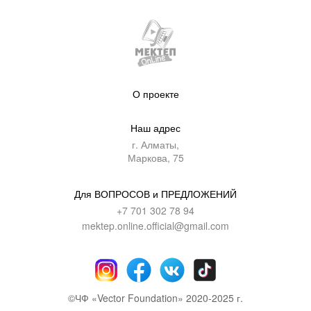
О проекте
Наш адрес
г. Алматы,
Маркова, 75
Для ВОПРОСОВ и ПРЕДЛОЖЕНИЙ
+7 701 302 78 94
mektep.online.official@gmail.com
©ЧФ «Vector Foundation» 2020-2025 г.