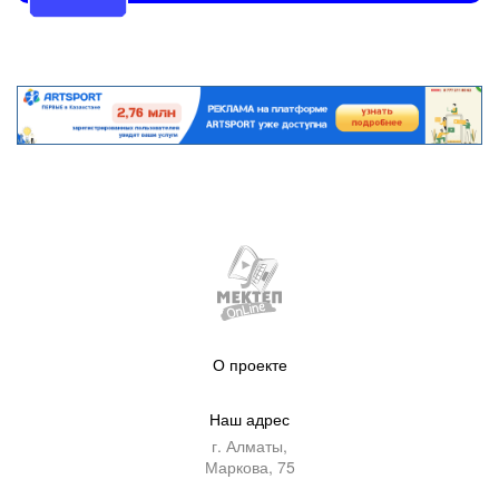
О проекте
Наш адрес
г. Алматы,
Маркова, 75