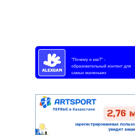
"Почему и как?"
-
образовательный контент для
самых маленьких