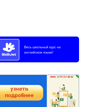
Весь школьный курс на
английском языке!