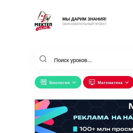
МЫ ДАРИМ ЗНАНИЯ!
ОБРАЗОВАТЕЛЬНЫЙ ПРОЕКТ
Биология
Математика