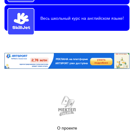
Весь школьный курс на английском языке!
О проекте