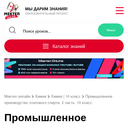
МЫ ДАРИМ ЗНАНИЯ!
ОБРАЗОВАТЕЛЬНЫЙ ПРОЕКТ
Каталог знаний
>
>
>
Мектеп онлайн
Химия
Химия | 10 класс
Промышленное
производство этилового спирта. 2 часть. 10 класс.
Промышленное