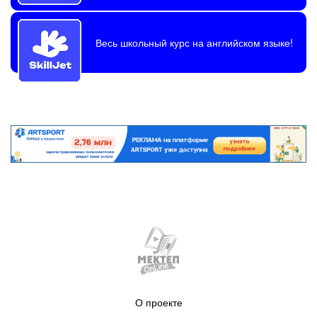
Весь школьный курс на английском языке!
О проекте