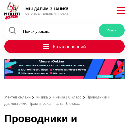
МЫ ДАРИМ ЗНАНИЯ!
ОБРАЗОВАТЕЛЬНЫЙ ПРОЕКТ
Каталог знаний
>
>
>
Мектеп онлайн
Физика
Физика | 8 класс
Проводники и
диэлектрики. Практическая часть. 8 класс.
Проводники и