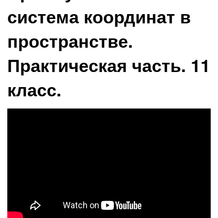
система координат в
пространстве.
Практическая часть. 11
класс.