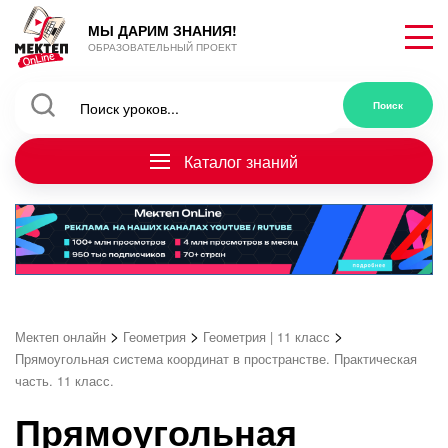
МЫ ДАРИМ ЗНАНИЯ!
ОБРАЗОВАТЕЛЬНЫЙ ПРОЕКТ
Каталог знаний
>
>
>
Мектеп онлайн
Геометрия
Геометрия | 11 класс
Прямоугольная система координат в пространстве. Практическая
часть. 11 класс.
Прямоугольная