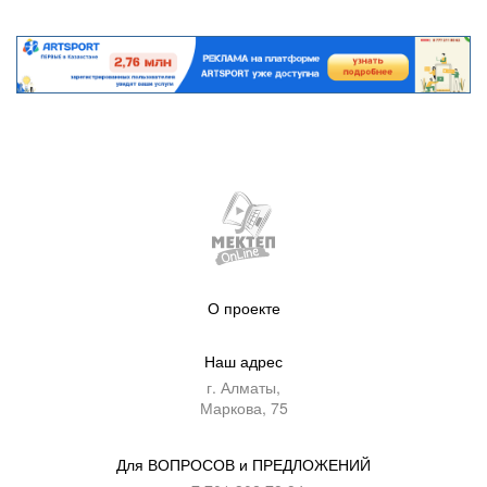
О проекте
Наш адрес
г. Алматы,
Маркова, 75
Для ВОПРОСОВ и ПРЕДЛОЖЕНИЙ