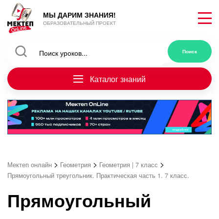
МЫ ДАРИМ ЗНАНИЯ!
ОБРАЗОВАТЕЛЬНЫЙ ПРОЕКТ
Каталог знаний
>
>
>
Мектеп онлайн
Геометрия
Геометрия | 7 класс
Прямоугольный треугольник. Практическая часть 1. 7 класс.
Прямоугольный