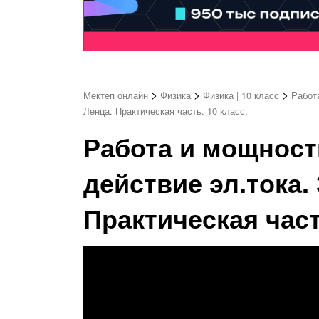
>
>
>
Мектеп онлайн
Физика
Физика | 10 класс
Работ
Ленца. Практическая часть. 10 класс.
Работа и мощност
действие эл.тока.
Практическая част