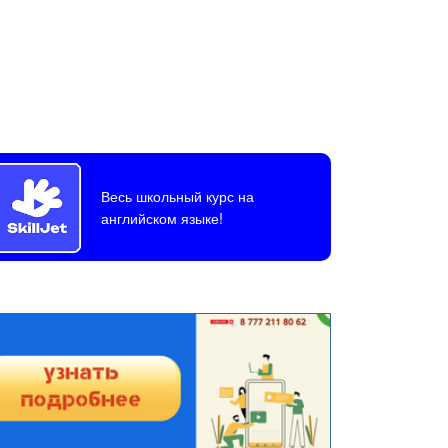
Весь школьный курс на
английском языке!