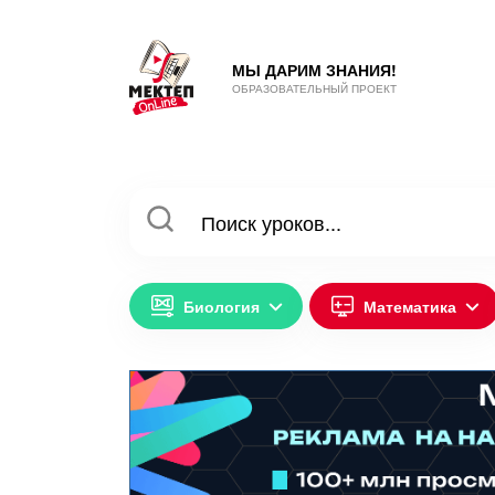
МЫ ДАРИМ ЗНАНИЯ!
ОБРАЗОВАТЕЛЬНЫЙ ПРОЕКТ
Биология
Математика