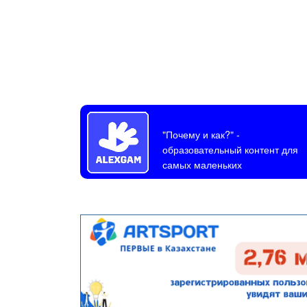
"Почему и как?"
-
образовательный контент для
самых маленьких