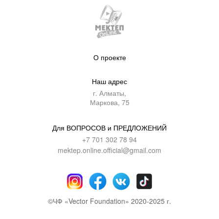
О проекте
Наш адрес
г. Алматы,
Маркова, 75
Для ВОПРОСОВ и ПРЕДЛОЖЕНИЙ
+7 701 302 78 94
mektep.online.official@gmail.com
©ЧФ «Vector Foundation» 2020-2025 г.