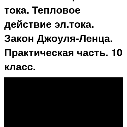
тока. Тепловое
действие эл.тока.
Закон Джоуля-Ленца.
Практическая часть. 10
класс.