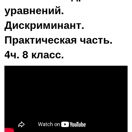
уравнений.
Дискриминант.
Практическая часть.
4ч. 8 класс.