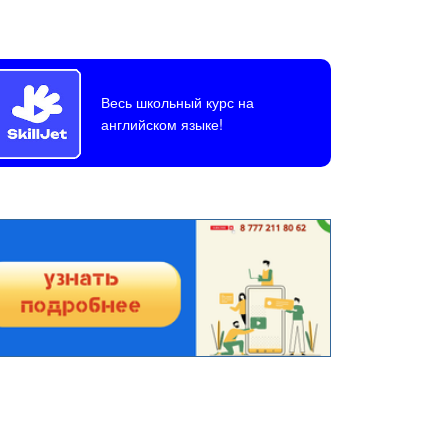
Весь школьный курс на
английском языке!