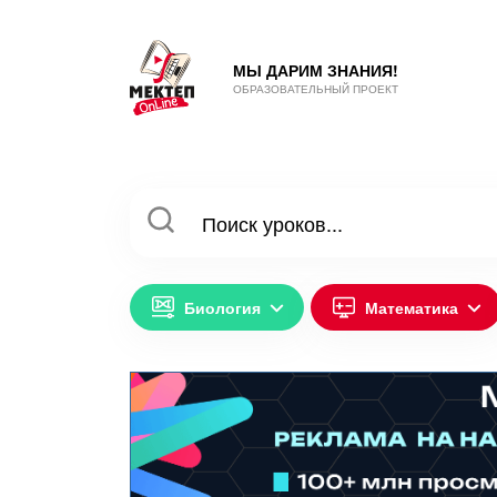
МЫ ДАРИМ ЗНАНИЯ!
ОБРАЗОВАТЕЛЬНЫЙ ПРОЕКТ
Биология
Математика