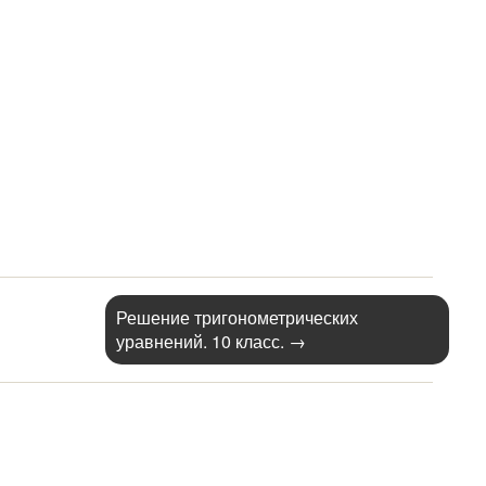
Решение тригонометрических
уравнений. 10 класс.
→