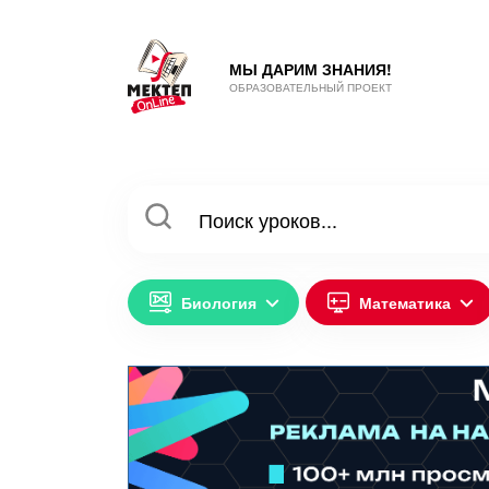
МЫ ДАРИМ ЗНАНИЯ!
ОБРАЗОВАТЕЛЬНЫЙ ПРОЕКТ
Биология
Математика