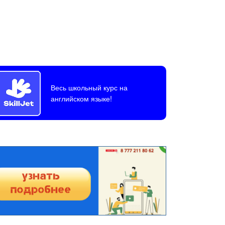
Весь школьный курс на
английском языке!