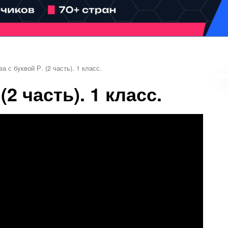
а с буквой Р. (2 часть). 1 класс.
(2 часть). 1 класс.