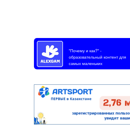
"Почему и как?"
-
образовательный контент для
самых маленьких