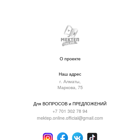
О проекте
Наш адрес
г. Алматы,
Маркова, 75
Для ВОПРОСОВ и ПРЕДЛОЖЕНИЙ
+7 701 302 78 94
mektep.online.official@gmail.com