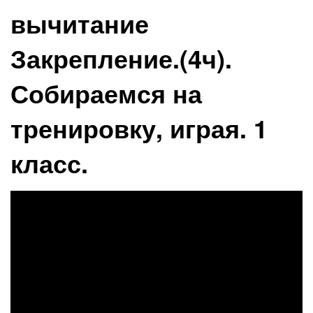
вычитание
Закрепление.(4ч).
Собираемся на
тренировку, играя. 1
класс.