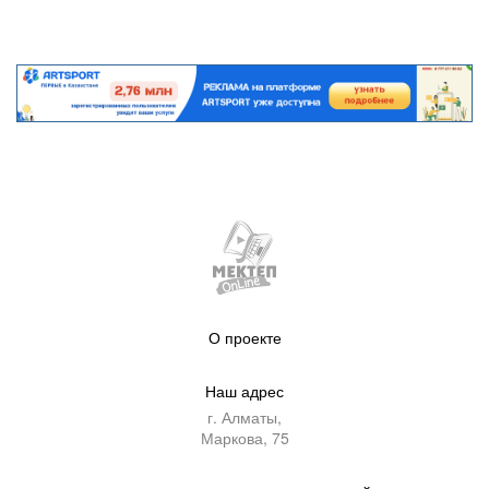
О проекте
Наш адрес
г. Алматы,
Маркова, 75