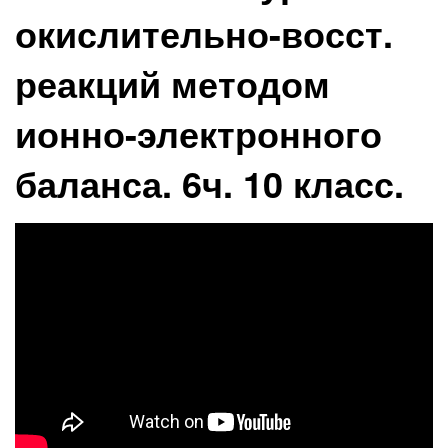
окислительно-восст.
реакций методом
ионно-электронного
баланса. 6ч. 10 класс.