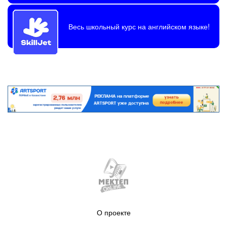
Весь школьный курс на английском языке!
О проекте