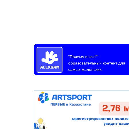
"Почему и как?"
-
образовательный контент для
самых маленьких