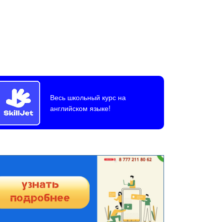
Весь школьный курс на
английском языке!