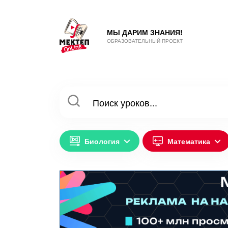
МЫ ДАРИМ ЗНАНИЯ!
ОБРАЗОВАТЕЛЬНЫЙ ПРОЕКТ
Биология
Математика