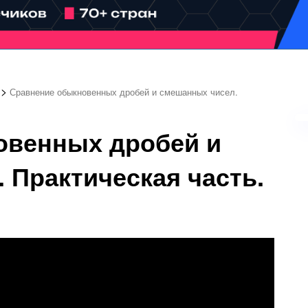
>
Сравнение обыкновенных дробей и смешанных чисел.
овенных дробей и
 Практическая часть.