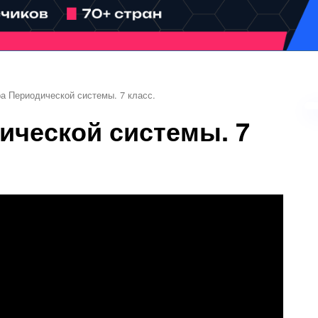
а Периодической системы. 7 класс.
ической системы. 7