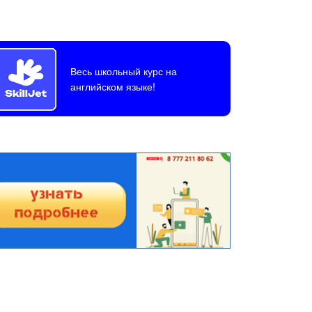
Весь школьный курс на
английском языке!