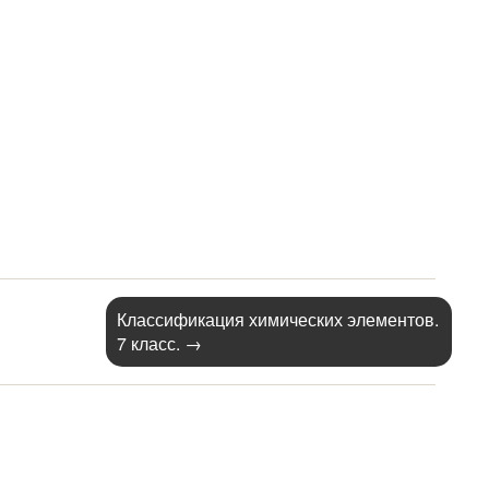
Классификация химических элементов.
7 класс.
→