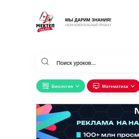
МЫ ДАРИМ ЗНАНИЯ!
ОБРАЗОВАТЕЛЬНЫЙ ПРОЕКТ
Биология
Математика