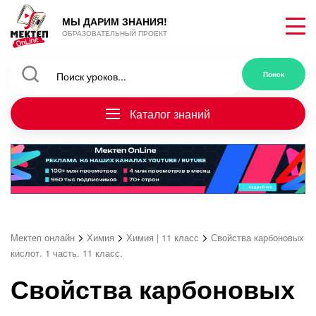
МЫ ДАРИМ ЗНАНИЯ!
ОБРАЗОВАТЕЛЬНЫЙ ПРОЕКТ
Каталог знаний
>
>
>
Мектеп онлайн
Химия
Химия | 11 класс
Свойства карбоновых
кислот. 1 часть. 11 класс.
Свойства карбоновых