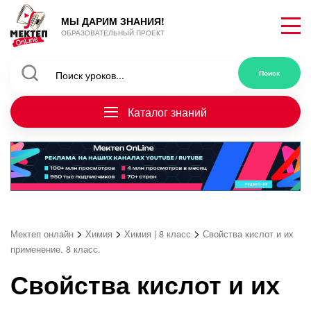
МЫ ДАРИМ ЗНАНИЯ!
ОБРАЗОВАТЕЛЬНЫЙ ПРОЕКТ
Каталог знаний
>
>
>
Мектеп онлайн
Химия
Химия | 8 класс
Свойства кислот и их
применение. 8 класс.
Свойства кислот и их