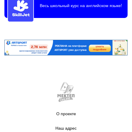
Весь школьный курс на английском языке!
О проекте
Наш адрес