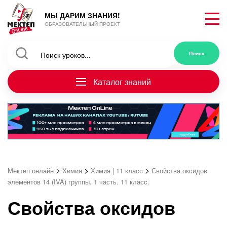
МЫ ДАРИМ ЗНАНИЯ!
ОБРАЗОВАТЕЛЬНЫЙ ПРОЕКТ
Каталог знаний
>
>
>
Мектеп онлайн
Химия
Химия | 11 класс
Свойства оксидов
элементов 14 (IVA) группы. 1 часть. 11 класс.
Свойства оксидов