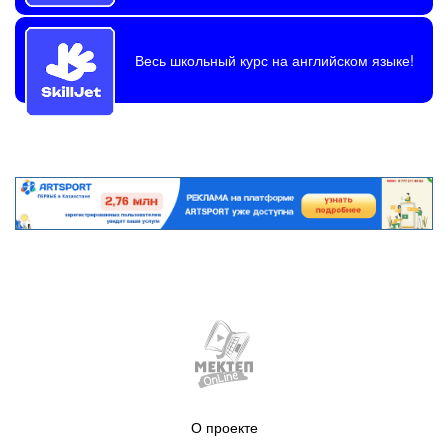
Весь школьный курс на английском языке!
О проекте