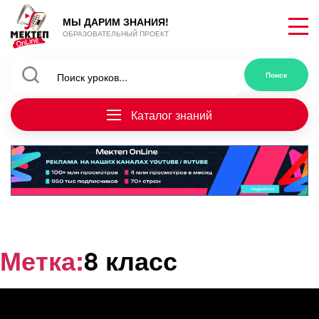
МЫ ДАРИМ ЗНАНИЯ!
ОБРАЗОВАТЕЛЬНЫЙ ПРОЕКТ
Каталог знаний
Метка:
8 класс