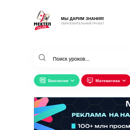
МЫ ДАРИМ ЗНАНИЯ!
ОБРАЗОВАТЕЛЬНЫЙ ПРОЕКТ
Биология
Математика