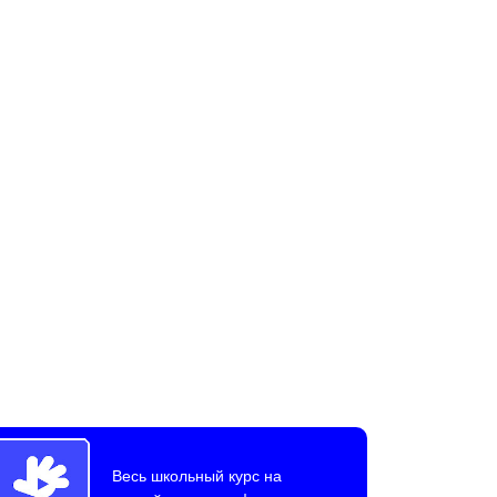
Весь школьный курс на