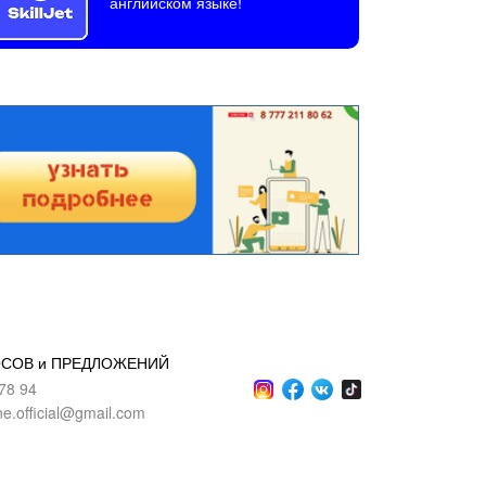
английском языке!
ОСОВ и ПРЕДЛОЖЕНИЙ
78 94
ne.official@gmail.com