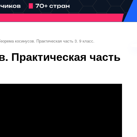
Теорема косинусов. Практическая часть 3. 9 класс.
в. Практическая часть