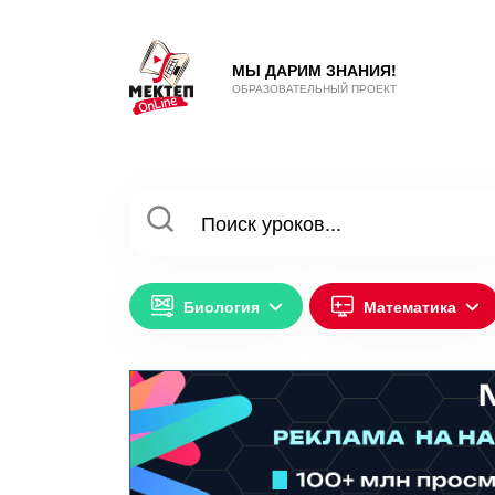
МЫ ДАРИМ ЗНАНИЯ!
ОБРАЗОВАТЕЛЬНЫЙ ПРОЕКТ
Биология
Математика