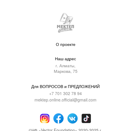
О проекте
Наш адрес
г. Алматы,
Маркова, 75
Для ВОПРОСОВ и ПРЕДЛОЖЕНИЙ
+7 701 302 78 94
mektep.online.official@gmail.com
©ЧФ «Vector Foundation» 2020-2025 г.