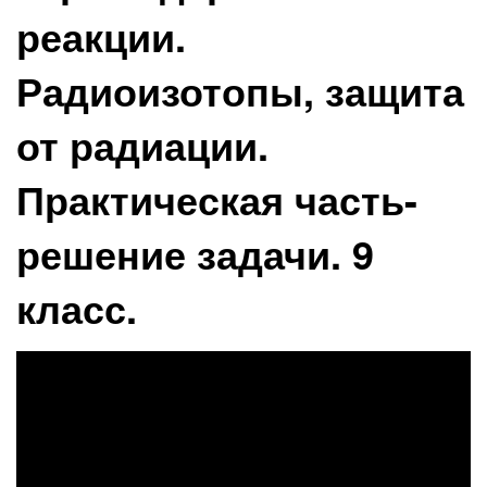
реакции.
Радиоизотопы, защита
от радиации.
Практическая часть-
решение задачи. 9
класс.