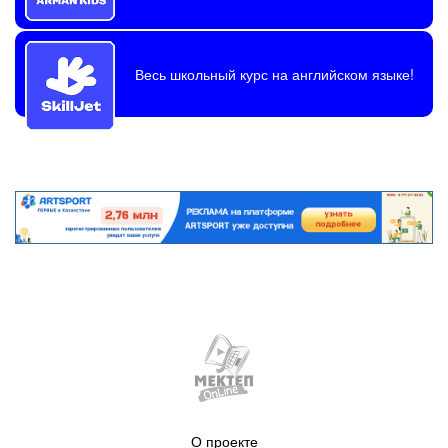
Весь школьный курс на английском языке!
О проекте