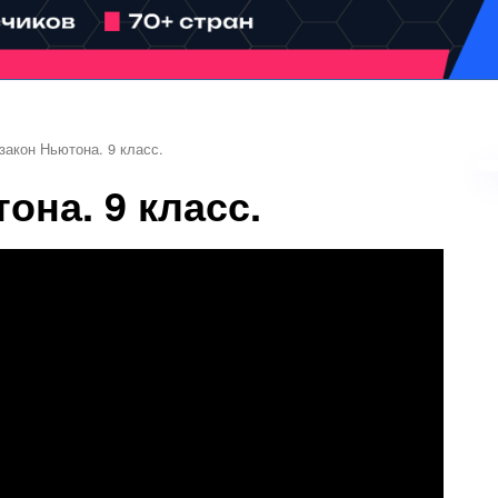
закон Ньютона. 9 класс.
она. 9 класс.