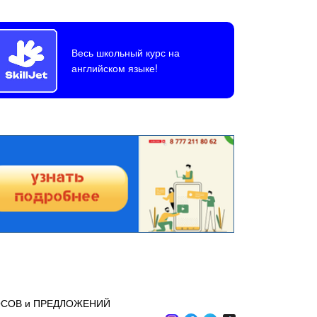
Весь школьный курс на
английском языке!
ОСОВ и ПРЕДЛОЖЕНИЙ