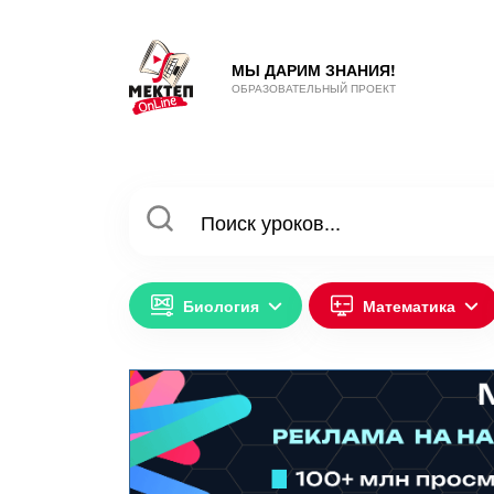
МЫ ДАРИМ ЗНАНИЯ!
ОБРАЗОВАТЕЛЬНЫЙ ПРОЕКТ
Биология
Математика