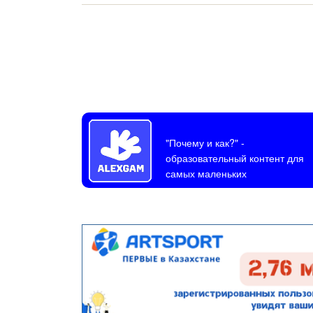
"Почему и как?"
-
образовательный контент для
самых маленьких