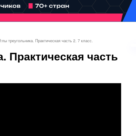
Углы треугольника. Практическая часть 2. 7 класс.
. Практическая часть