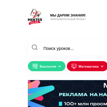
МЫ ДАРИМ ЗНАНИЯ!
ОБРАЗОВАТЕЛЬНЫЙ ПРОЕКТ
Биология
Математика