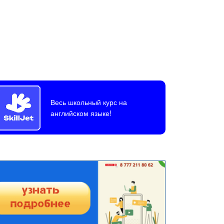
Весь школьный курс на
английском языке!