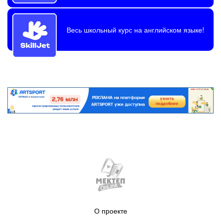
Весь школьный курс на английском языке!
О проекте