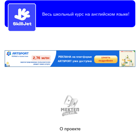
Весь школьный курс на английском языке!
О проекте