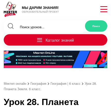
МЫ ДАРИМ ЗНАНИЯ!
ОБРАЗОВАТЕЛЬНЫЙ ПРОЕКТ
Каталог знаний
>
>
>
Мектеп онлайн
География
География | 6 класс
Урок 28.
Планета Земля. 6 класс.
Урок 28. Планета