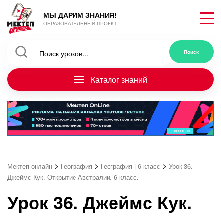
МЫ ДАРИМ ЗНАНИЯ!
ОБРАЗОВАТЕЛЬНЫЙ ПРОЕКТ
Каталог знаний
>
>
>
Мектеп онлайн
География
География | 6 класс
Урок 36.
Джеймс Кук. Открытие Австралии. 6 класс.
Урок 36. Джеймс Кук.