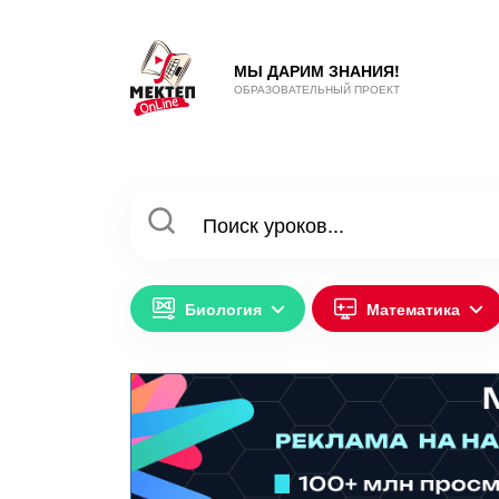
МЫ ДАРИМ ЗНАНИЯ!
ОБРАЗОВАТЕЛЬНЫЙ ПРОЕКТ
Биология
Математика