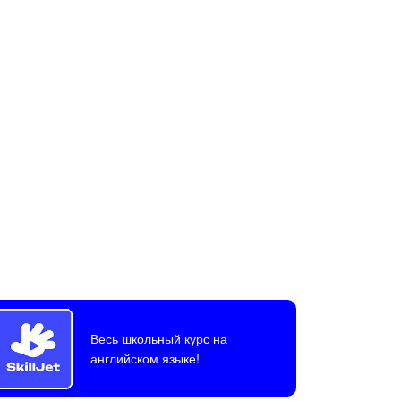
Весь школьный курс на
английском языке!