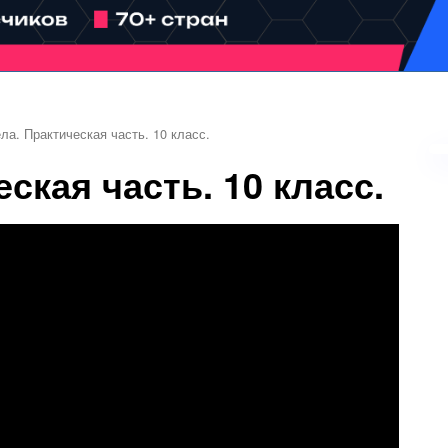
ла. Практическая часть. 10 класс.
ская часть. 10 класс.