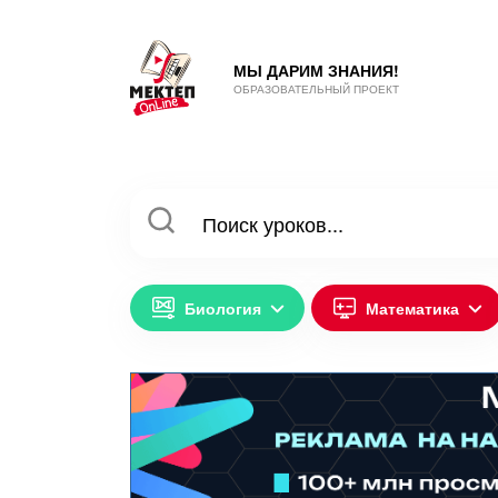
МЫ ДАРИМ ЗНАНИЯ!
ОБРАЗОВАТЕЛЬНЫЙ ПРОЕКТ
Биология
Математика