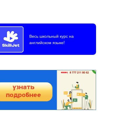
Весь школьный курс на
английском языке!