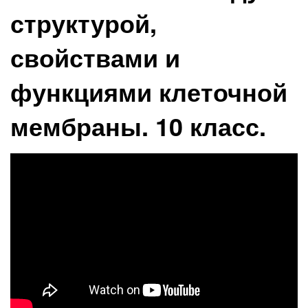
структурой,
свойствами и
функциями клеточной
мембраны. 10 класс.