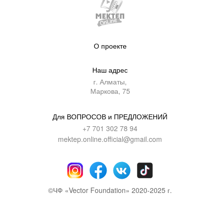
О проекте
Наш адрес
г. Алматы,
Маркова, 75
Для ВОПРОСОВ и ПРЕДЛОЖЕНИЙ
+7 701 302 78 94
mektep.online.official@gmail.com
©ЧФ «Vector Foundation» 2020-2025 г.