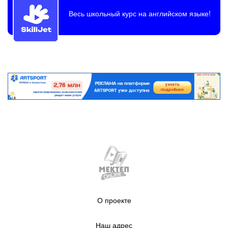
Весь школьный курс на английском языке!
О проекте
Наш адрес