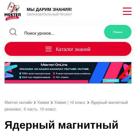
МЫ ДАРИМ ЗНАНИЯ!
ОБРАЗОВАТЕЛЬНЫЙ ПРОЕКТ
Каталог знаний
>
>
>
Мектеп онлайн
Химия
Химия | 10 класс
Ядерный магнитный
резонанс. 5 часть. 10 класс.
Ядерный магнитный