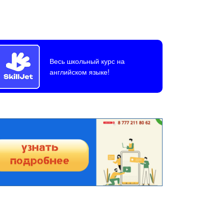
Весь школьный курс на
английском языке!