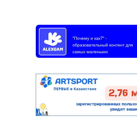
"Почему и как?"
-
образовательный контент для
самых маленьких