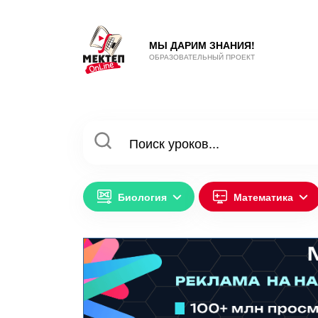
МЫ ДАРИМ ЗНАНИЯ!
ОБРАЗОВАТЕЛЬНЫЙ ПРОЕКТ
Биология
Математика