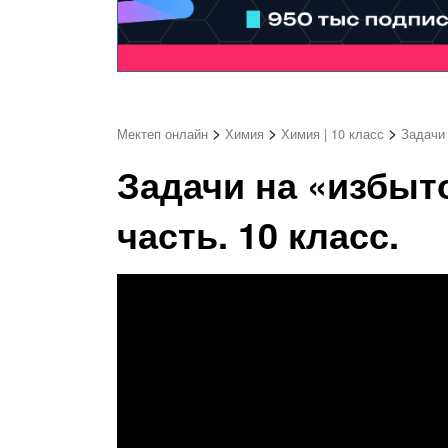
>
>
>
Мектеп онлайн
Химия
Химия | 10 класс
Задачи 
Задачи на «избыто
часть. 10 класс.