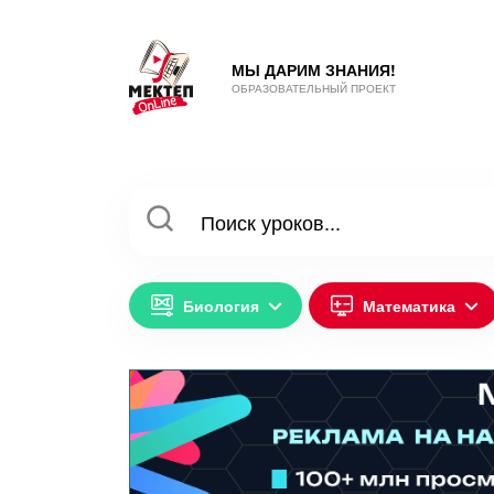
МЫ ДАРИМ ЗНАНИЯ!
ОБРАЗОВАТЕЛЬНЫЙ ПРОЕКТ
Биология
Математика