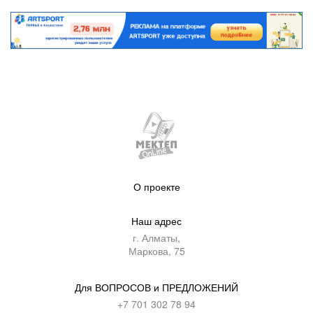
О проекте
Наш адрес
г. Алматы,
Маркова, 75
Для ВОПРОСОВ и ПРЕДЛОЖЕНИЙ
+7 701 302 78 94