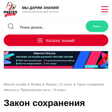
МЫ ДАРИМ ЗНАНИЯ!
ОБРАЗОВАТЕЛЬНЫЙ ПРОЕКТ
Каталог знаний
>
>
>
Мектеп онлайн
Физика
Физика | 10 класс
Закон сохранения
импульса. Практическая часть. 10 класс.
Закон сохранения